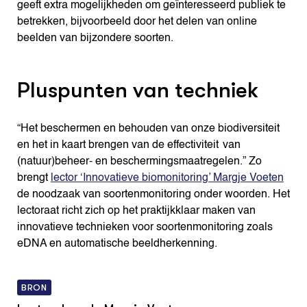
geeft extra mogelijkheden om geïnteresseerd publiek te
betrekken, bijvoorbeeld door het delen van online
beelden van bijzondere soorten.
Pluspunten van techniek
“Het beschermen en behouden van onze biodiversiteit
en het in kaart brengen van de effectiviteit van
(natuur)beheer- en beschermingsmaatregelen.” Zo
brengt
lector ‘Innovatieve biomonitoring’ Margje Voeten
de noodzaak van soortenmonitoring onder woorden. Het
lectoraat richt zich op het praktijkklaar maken van
innovatieve technieken voor soortenmonitoring zoals
eDNA en automatische beeldherkenning.
BRON