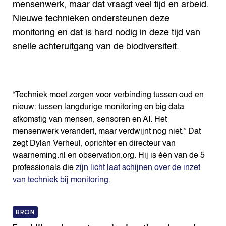
mensenwerk, maar dat vraagt veel tijd en arbeid.
Nieuwe technieken ondersteunen deze
monitoring en dat is hard nodig in deze tijd van
snelle achteruitgang van de biodiversiteit.
“Techniek moet zorgen voor verbinding tussen oud en
nieuw: tussen langdurige monitoring en big data
afkomstig van mensen, sensoren en AI. Het
mensenwerk verandert, maar verdwijnt nog niet.” Dat
zegt Dylan Verheul, oprichter en directeur van
waarneming.nl en observation.org. Hij is één van de 5
professionals die
zijn licht laat schijnen over de inzet
van techniek bij monitoring
.
BRON