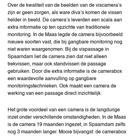
Over de kwaliteit van de beelden van de viscamera’s
zijn er geen zorgen, als ware diva’s komen de vissen
helder in beeld. De camera’s leverden een scala aan
extra informatie op ten opzichte van traditionele
monitoring. In de Maas legde de camera bijvoorbeeld
nieuwe soorten vast, die bij gangbare monitoring nog
niet waren waargenomen. Bij de vispassage in
Spaarndam liet de camera zien dat niet alleen
trekvissen, maar ook standvissen de passage
gebruiken. Door die extra informatie is de camerabox
een waardevolle aanvulling op gangbare
monitoringstechnieken. Ook maakt een camera de
werking van een passage direct inzichtelijk.
Het grote voordeel van een camera is de langdurige
inzet onder verschillende omstandigheden. In de Maas
is de camera 19 maanden ingezet, in Spaarndam zelfs
nog 3 maanden langer. Mooie bijvangst: de camerabox