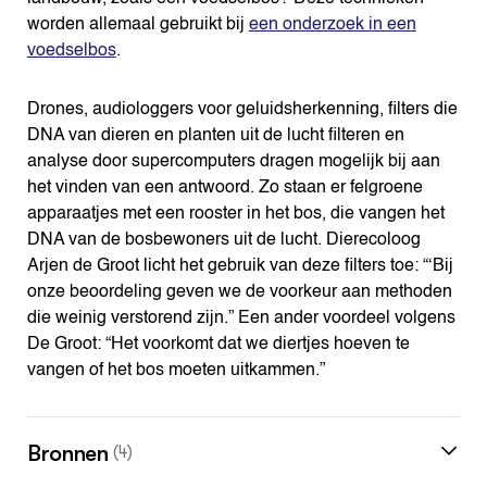
worden allemaal gebruikt bij
een onderzoek in een
voedselbos
.
Drones, audiologgers voor geluidsherkenning, filters die
DNA van dieren en planten uit de lucht filteren en
analyse door supercomputers dragen mogelijk bij aan
het vinden van een antwoord. Zo staan er felgroene
apparaatjes met een rooster in het bos, die vangen het
DNA van de bosbewoners uit de lucht. Dierecoloog
Arjen de Groot licht het gebruik van deze filters toe: “‘Bij
onze beoordeling geven we de voorkeur aan methoden
die weinig verstorend zijn.” Een ander voordeel volgens
De Groot: “Het voorkomt dat we diertjes hoeven te
vangen of het bos moeten uitkammen.”
Bronnen
(4)