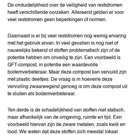
De onduidelijkheid over de veiligheid van reststromen
heeft verschillende oorzaken. Allereerst gelden er voor
veel reststromen geen beperkingen of normen.
Daarnaast is er bij veel reststromen nog weinig ervaring
met het gebruik ervan. In veel gevallen is nog niet of
nauwelijks bekend of stoffen problematisch zijn of de
potentie hebben om onveilig te zijn. Een voorbeeld is
GFT-compost, in potentie een waardevolle
bodemverbeteraar. Maar deze compost kan vervuild zijn
met plastic deeltjes. De vraag is in hoeverre deze
vervuiling zwaarwegend genoeg is om deze compost uit
te sluiten als bodemverbeteraar.
Ten derde is de schadelijkheid van stoffen niet statisch,
maar afhankelijk van de omgeving, ruimte en tijd. Een
voorbeeld hiervan zijn de zware metalen, zoals kwik en
lood. We weten dat deze stoffen zich meestal lokaal