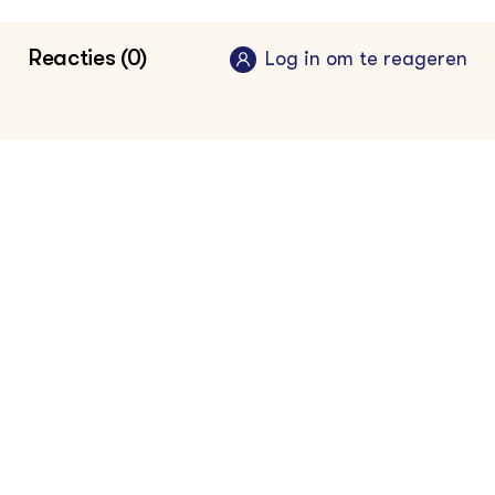
Reacties (0)
Log in om te reageren