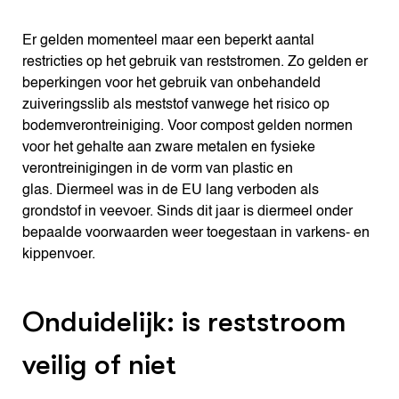
Er gelden momenteel maar een beperkt aantal
restricties op het gebruik van reststromen. Zo gelden er
beperkingen voor het gebruik van onbehandeld
zuiveringsslib als meststof vanwege het risico op
bodemverontreiniging. Voor compost gelden normen
voor het gehalte aan zware metalen en fysieke
verontreinigingen in de vorm van plastic en
glas. Diermeel was in de EU lang verboden als
grondstof in veevoer. Sinds dit jaar is diermeel onder
bepaalde voorwaarden weer toegestaan in varkens- en
kippenvoer.
Onduidelijk: is reststroom
veilig of niet