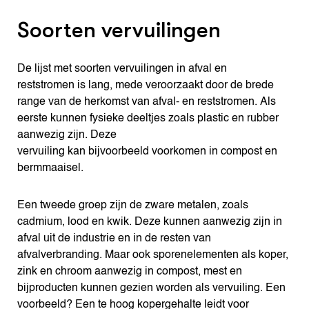
Soorten vervuilingen
De lijst met soorten vervuilingen in afval en
reststromen is lang, mede veroorzaakt door de brede
range van de herkomst van afval- en reststromen. Als
eerste kunnen fysieke deeltjes zoals plastic en rubber
aanwezig zijn. Deze
vervuiling kan bijvoorbeeld voorkomen in compost en
bermmaaisel.
Een tweede groep zijn de zware metalen, zoals
cadmium, lood en kwik. Deze kunnen aanwezig zijn in
afval uit de industrie en in de resten van
afvalverbranding. Maar ook sporenelementen als koper,
zink en chroom aanwezig in compost, mest en
bijproducten kunnen gezien worden als vervuiling. Een
voorbeeld? Een te hoog kopergehalte leidt voor