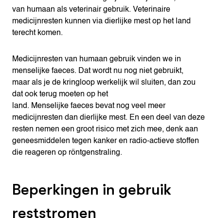
van humaan als veterinair gebruik. Veterinaire
medicijnresten kunnen via dierlijke mest op het land
terecht komen.
Medicijnresten van humaan gebruik vinden we in
menselijke faeces. Dat wordt nu nog niet gebruikt,
maar als je de kringloop werkelijk wil sluiten, dan zou
dat ook terug moeten op het
land. Menselijke faeces bevat nog veel meer
medicijnresten dan dierlijke mest. En een deel van deze
resten nemen een groot risico met zich mee, denk aan
geneesmiddelen tegen kanker en radio-actieve stoffen
die reageren op röntgenstraling.
Beperkingen in gebruik
reststromen