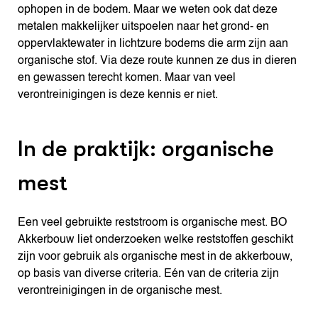
ophopen in de bodem. Maar we weten ook dat deze
metalen makkelijker uitspoelen naar het grond- en
oppervlaktewater in lichtzure bodems die arm zijn aan
organische stof. Via deze route kunnen ze dus in dieren
en gewassen terecht komen. Maar van veel
verontreinigingen is deze kennis er niet.
In de praktijk: organische
mest
Een veel gebruikte reststroom is organische mest. BO
Akkerbouw liet onderzoeken welke reststoffen geschikt
zijn voor gebruik als organische mest in de akkerbouw,
op basis van diverse criteria. Eén van de criteria zijn
verontreinigingen in de organische mest.