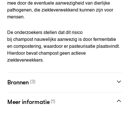
mee door de eventuele aanwezigheid van dierlijke
pathogenen, die ziekteverwekkend kunnen zijn voor
mensen.
De onderzoekers stellen dat dit risico
bij champost nauwelijks aanwezig is door fermentatie
en compostering, waardoor er pasteurisatie plaatsvindt.
Hierdoor bevat champost geen actieve
ziekteverwekkers.
Bronnen
(3)
Meer informatie
(1)
Actuele informatie over reststromen