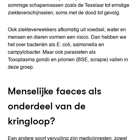
sommige schapenrassen zoals de Texelaar tot ernstige
ziekteverschijnselen, soms met de dood tot gevolg.
Ook ziekteverwekkers afkomstig uit voedsel, water en
mensen en dieren vormen een risico. Dan hebben we
het over bacteriën als E. coli, salmonella en
campylobacter. Maar ook parasieten als
Toxoplasma gondii en prionen (BSE, scrapie) vallen in
deze groep.
Menselijke faeces als
onderdeel van de
kringloop?
Een andere soort vervuiling zijn medicijnresten, zowel