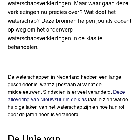
waterschaps­verkiezingen. Maar waar gaan deze
verkiezingen nu precies over? Wat doet het
waterschap? Deze bronnen helpen jou als docent
op weg om het onderwerp
waterschapsverkiezingen in de klas te
behandelen.
De waterschappen in Nederland hebben een lange
geschiedenis. want zij bestaan al vanaf de
middeleeuwen. Sindsdien is er veel veranderd.
Deze
aflevering van Nieuwsuur in de klas
laat je zien wat de
huidige taken van het waterschap zijn en hoe hun rol
door de jaren heen is veranderd.
De Unie van