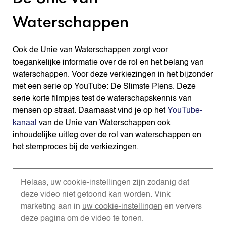
Waterschappen
Ook de Unie van Waterschappen zorgt voor
toegankelijke informatie over de rol en het belang van
waterschappen. Voor deze verkiezingen in het bijzonder
met een serie op YouTube: De Slimste Plens. Deze
serie korte filmpjes test de waterschapskennis van
mensen op straat. Daarnaast vind je op het
YouTube-
kanaal
van de Unie van Waterschappen ook
inhoudelijke uitleg over de rol van waterschappen en
het stemproces bij de verkiezingen.
Helaas, uw cookie-instellingen zijn zodanig dat
deze video niet getoond kan worden. Vink
marketing aan in
uw cookie-instellingen
en ververs
deze pagina om de video te tonen.