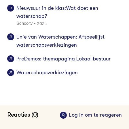
Nieuwsuur in de klas:Wat doet een
waterschap?
2024
•
Schooltv
Unie van Waterschappen: Afspeellijst
waterschapsverkiezingen
ProDemos: themapagina Lokaal bestuur
Waterschapsverkiezingen
Reacties (0)
Log in om te reageren