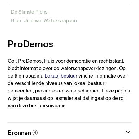
De Slimste Plens
Bron: Unie van Waterschappen
ProDemos
Ook ProDemos, Huis voor democratie en rechtsstaat,
biedt informatie over de waterschapsverkiezingen. Op
de themapagina
Lokaal bestuur
vind je informatie over
de verschillende niveaus van lokaal bestuur:
gemeenten, provincies en waterschappen. Deze pagina
wijst je daarnaast op lesmateriaal dat ingaat op de rol
van deze bestuursniveaus.
Bronnen
(4)