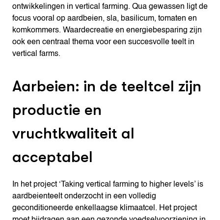
ontwikkelingen in vertical farming. Qua gewassen ligt de
focus vooral op aardbeien, sla, basilicum, tomaten en
komkommers. Waardecreatie en energiebesparing zijn
ook een centraal thema voor een succesvolle teelt in
vertical farms.
Aarbeien: in de teeltcel zijn
productie en
vruchtkwaliteit al
acceptabel
In het project ‘Taking vertical farming to higher levels’ is
aardbeienteelt onderzocht in een volledig
geconditioneerde enkellaagse klimaatcel. Het project
moet bijdragen aan een gezonde voedselvoorziening in