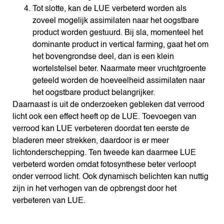
Tot slotte, kan de LUE verbeterd worden als
zoveel mogelijk assimilaten naar het oogstbare
product worden gestuurd. Bij sla, momenteel het
dominante product in vertical farming, gaat het om
het bovengrondse deel, dan is een klein
wortelstelsel beter. Naarmate meer vruchtgroente
geteeld worden de hoeveelheid assimilaten naar
het oogstbare product belangrijker.
Daarnaast is uit de onderzoeken gebleken dat verrood
licht ook een effect heeft op de LUE. Toevoegen van
verrood kan LUE verbeteren doordat ten eerste de
bladeren meer strekken, daardoor is er meer
lichtonderschepping. Ten tweede kan daarmee LUE
verbeterd worden omdat fotosynthese beter verloopt
onder verrood licht. Ook dynamisch belichten kan nuttig
zijn in het verhogen van de opbrengst door het
verbeteren van LUE.