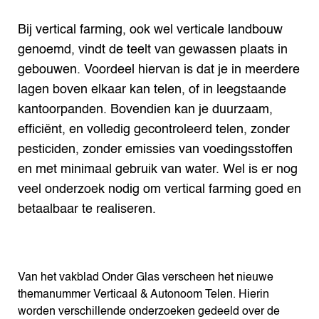
Search the Knowledge base
Bij vertical farming, ook wel verticale landbouw
genoemd, vindt de teelt van gewassen plaats in
gebouwen. Voordeel hiervan is dat je in meerdere
lagen boven elkaar kan telen, of in leegstaande
kantoorpanden. Bovendien kan je duurzaam,
efficiënt, en volledig gecontroleerd telen, zonder
pesticiden, zonder emissies van voedingsstoffen
en met minimaal gebruik van water. Wel is er nog
veel onderzoek nodig om vertical farming goed en
betaalbaar te realiseren.
Van het vakblad Onder Glas verscheen het nieuwe
themanummer Verticaal & Autonoom Telen. Hierin
worden verschillende onderzoeken gedeeld over de