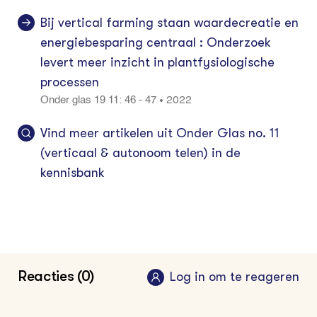
Bij vertical farming staan waardecreatie en
energiebesparing centraal : Onderzoek
levert meer inzicht in plantfysiologische
processen
2022
•
Onder glas 19 11: 46 - 47
Vind meer artikelen uit Onder Glas no. 11
(verticaal & autonoom telen) in de
kennisbank
Reacties (0)
Log in om te reageren