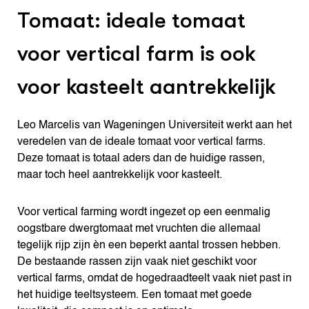
Tomaat: ideale tomaat
voor vertical farm is ook
voor kasteelt aantrekkelijk
Leo Marcelis van Wageningen Universiteit werkt aan het
veredelen van de ideale tomaat voor vertical farms.
Deze tomaat is totaal aders dan de huidige rassen,
maar toch heel aantrekkelijk voor kasteelt.
Voor vertical farming wordt ingezet op een eenmalig
oogstbare dwergtomaat met vruchten die allemaal
tegelijk rijp zijn èn een beperkt aantal trossen hebben.
De bestaande rassen zijn vaak niet geschikt voor
vertical farms, omdat de hogedraadteelt vaak niet past in
het huidige teeltsysteem. Een tomaat met goede