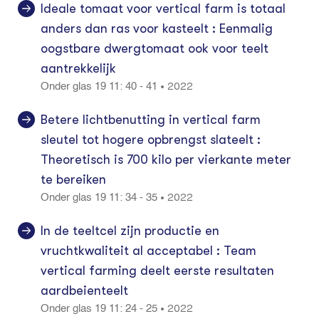
Ideale tomaat voor vertical farm is totaal
anders dan ras voor kasteelt : Eenmalig
oogstbare dwergtomaat ook voor teelt
aantrekkelijk
2022
•
Onder glas 19 11: 40 - 41
Betere lichtbenutting in vertical farm
sleutel tot hogere opbrengst slateelt :
Theoretisch is 700 kilo per vierkante meter
te bereiken
2022
•
Onder glas 19 11: 34 - 35
In de teeltcel zijn productie en
vruchtkwaliteit al acceptabel : Team
vertical farming deelt eerste resultaten
aardbeienteelt
2022
•
Onder glas 19 11: 24 - 25