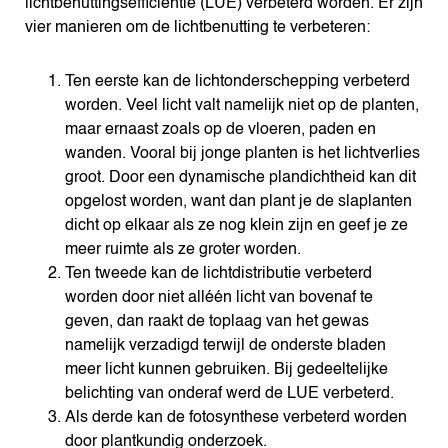
lichtbenuttingsefficiëntie (LUE) verbeterd worden. Er zijn
vier manieren om de lichtbenutting te verbeteren:
Ten eerste kan de lichtonderschepping verbeterd
worden. Veel licht valt namelijk niet op de planten,
maar ernaast zoals op de vloeren, paden en
wanden. Vooral bij jonge planten is het lichtverlies
groot. Door een dynamische plandichtheid kan dit
opgelost worden, want dan plant je de slaplanten
dicht op elkaar als ze nog klein zijn en geef je ze
meer ruimte als ze groter worden.
Ten tweede kan de lichtdistributie verbeterd
worden door niet alléén licht van bovenaf te
geven, dan raakt de toplaag van het gewas
namelijk verzadigd terwijl de onderste bladen
meer licht kunnen gebruiken. Bij gedeeltelijke
belichting van onderaf werd de LUE verbeterd.
Als derde kan de fotosynthese verbeterd worden
door plantkundig onderzoek.