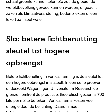
schaal groente kunnen telen. Zo zou de groeiende
wereldbevolking gevoed kunnen worden, ongeacht
zaken als klimaatverandering, bodemziekten of een
tekort aan zoet water.
Sla: betere lichtbenutting
sleutel tot hogere
opbrengst
Betere lichtbenutting in vertical farming is de sleutel tot
een hogere opbrengst in slateelt. In een serie proeven
onderzoekt Wageningen Universiteit & Research de
grenzen omtrent de productie: theoretisch gezien is 700
kilo per m2 te bereiken. Vertical farms kosten veel
energie door de belichting. Daarom moet