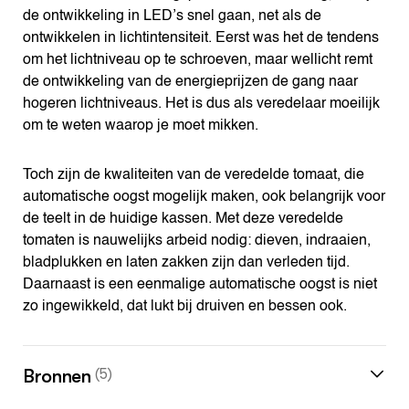
de ontwikkeling in LED’s snel gaan, net als de
ontwikkelen in lichtintensiteit. Eerst was het de tendens
om het lichtniveau op te schroeven, maar wellicht remt
de ontwikkeling van de energieprijzen de gang naar
hogeren lichtniveaus. Het is dus als veredelaar moeilijk
om te weten waarop je moet mikken.
Toch zijn de kwaliteiten van de veredelde tomaat, die
automatische oogst mogelijk maken, ook belangrijk voor
de teelt in de huidige kassen. Met deze veredelde
tomaten is nauwelijks arbeid nodig: dieven, indraaien,
bladplukken en laten zakken zijn dan verleden tijd.
Daarnaast is een eenmalige automatische oogst is niet
zo ingewikkeld, dat lukt bij druiven en bessen ook.
Bronnen
(5)