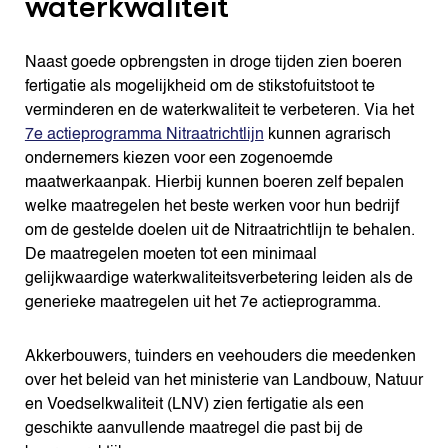
waterkwaliteit
Naast goede opbrengsten in droge tijden zien boeren
fertigatie als mogelijkheid om de stikstofuitstoot te
verminderen en de waterkwaliteit te verbeteren. Via het
7e actieprogramma Nitraatrichtlijn
kunnen agrarisch
ondernemers kiezen voor een zogenoemde
maatwerkaanpak. Hierbij kunnen boeren zelf bepalen
welke maatregelen het beste werken voor hun bedrijf
om de gestelde doelen uit de Nitraatrichtlijn te behalen.
De maatregelen moeten tot een minimaal
gelijkwaardige waterkwaliteitsverbetering leiden als de
generieke maatregelen uit het 7e actieprogramma.
Akkerbouwers, tuinders en veehouders die meedenken
over het beleid van het ministerie van Landbouw, Natuur
en Voedselkwaliteit (LNV) zien fertigatie als een
geschikte aanvullende maatregel die past bij de