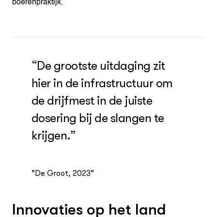
boerenpraktijk.
“De grootste uitdaging zit
hier in de infrastructuur om
de drijfmest in de juiste
dosering bij de slangen te
krijgen.”
"De Groot, 2023"
Innovaties op het land