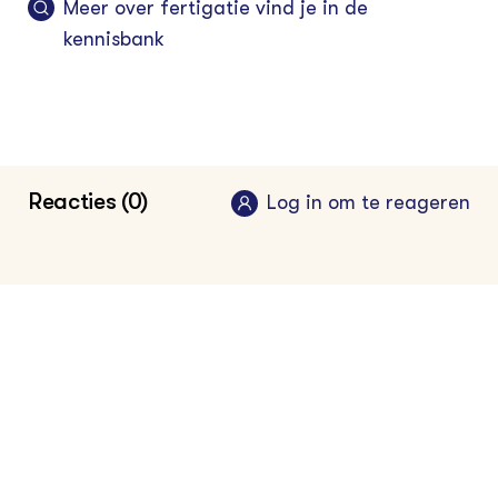
Meer over fertigatie vind je in de
kennisbank
Reacties (0)
Log in om te reageren