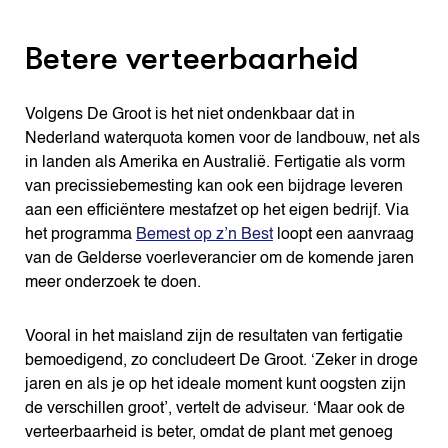
Betere verteerbaarheid
Volgens De Groot is het niet ondenkbaar dat in
Nederland waterquota komen voor de landbouw, net als
in landen als Amerika en Australië. Fertigatie als vorm
van precissiebemesting kan ook een bijdrage leveren
aan een efficiëntere mestafzet op het eigen bedrijf. Via
het programma
Bemest op z’n Best
loopt een aanvraag
van de Gelderse voerleverancier om de komende jaren
meer onderzoek te doen.
Vooral in het maisland zijn de resultaten van fertigatie
bemoedigend, zo concludeert De Groot. ‘Zeker in droge
jaren en als je op het ideale moment kunt oogsten zijn
de verschillen groot’, vertelt de adviseur. ‘Maar ook de
verteerbaarheid is beter, omdat de plant met genoeg