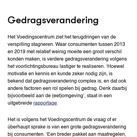
Gedragsverandering
Het Voedingscentrum ziet het terugdringen van de
verspilling stagneren. Waar consumenten tussen 2013
en 2019 met relatief weinig moeite een groot verschil
konden maken, is verdere gedragsverandering volgens
het voorlichtingsbureau lastiger te realiseren. ‘Hoewel
motivatie en kennis en kunde zeker nodig zijn, is
bekend dat gedragsverandering complex is, en dat ook
andere factoren een rol spelen bij gedrag. Denk daarbij
bijvoorbeeld aan de (eet)omgeving’, staat in een
uitgebreide
rapportage
.
Het is volgens het Voedingscentrum de vraag of er
überhaupt sprake is van een grote gedragsverandering
bij consumenten. ‘Een breder pakket aan maatregelen,