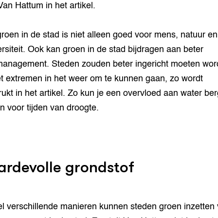
Van Hattum in het artikel.
roen in de stad is niet alleen goed voor mens, natuur en
ersiteit. Ook kan groen in de stad bijdragen aan beter
anagement. Steden zouden beter ingericht moeten wo
 extremen in het weer om te kunnen gaan, zo wordt
ukt in het artikel. Zo kun je een overvloed aan water be
n voor tijden van droogte.
rdevolle grondstof
l verschillende manieren kunnen steden groen inzetten 