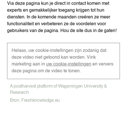
Via deze pagina kun je direct in contact komen met
experts en gemakkelijker toegang krijgen tot hun
diensten. In de komende maanden creëren ze meer
functionaliteit en verbeteren ze de voordelen voor
gebruikers van de pagina. Hou de site dus in de gaten!
Helaas, uw cookie-instellingen zijn zodanig dat
deze video niet getoond kan worden. Vink
marketing aan in
uw cookie-instellingen
en ververs
deze pagina om de video te tonen.
A postharvest platform of Wageningen University &
Research
Bron: Freshknowledge.eu