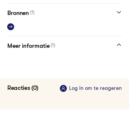
Bronnen
(1)
Meer informatie
(1)
Reacties (0)
Log in om te reageren