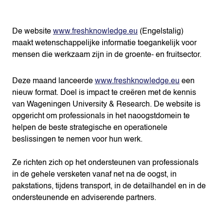
De website
www.freshknowledge.eu
(Engelstalig)
maakt wetenschappelijke informatie toegankelijk voor
mensen die werkzaam zijn in de groente- en fruitsector.
Deze maand lanceerde
www.freshknowledge.eu
een
nieuw format. Doel is impact te creëren met de kennis
van Wageningen University & Research. De website is
opgericht om professionals in het naoogstdomein te
helpen de beste strategische en operationele
beslissingen te nemen voor hun werk.
Ze richten zich op het ondersteunen van professionals
in de gehele versketen vanaf net na de oogst, in
pakstations, tijdens transport, in de detailhandel en in de
ondersteunende en adviserende partners.