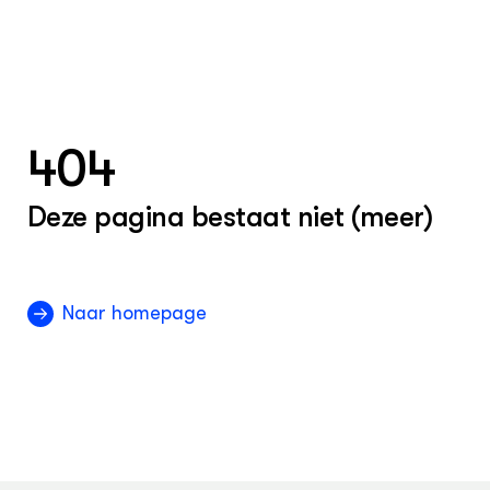
404
Deze pagina bestaat niet (meer)
Naar homepage