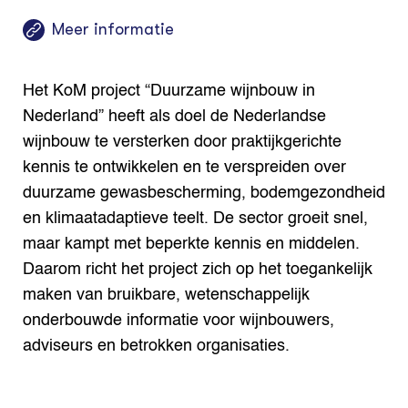
Meer informatie
Het KoM project “Duurzame wijnbouw in
Nederland” heeft als doel de Nederlandse
wijnbouw te versterken door praktijkgerichte
kennis te ontwikkelen en te verspreiden over
duurzame gewasbescherming, bodemgezondheid
en klimaatadaptieve teelt. De sector groeit snel,
maar kampt met beperkte kennis en middelen.
Daarom richt het project zich op het toegankelijk
maken van bruikbare, wetenschappelijk
onderbouwde informatie voor wijnbouwers,
adviseurs en betrokken organisaties.