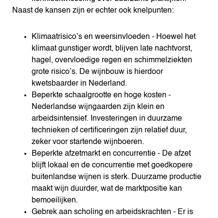
Naast de kansen zijn er echter ook knelpunten:
Klimaatrisico’s en weersinvloeden - Hoewel het
klimaat gunstiger wordt, blijven late nachtvorst,
hagel, overvloedige regen en schimmelziekten
grote risico’s. De wijnbouw is hierdoor
kwetsbaarder in Nederland.
Beperkte schaalgrootte en hoge kosten -
Nederlandse wijngaarden zijn klein en
arbeidsintensief. Investeringen in duurzame
technieken of certificeringen zijn relatief duur,
zeker voor startende wijnboeren.
Beperkte afzetmarkt en concurrentie - De afzet
blijft lokaal en de concurrentie met goedkopere
buitenlandse wijnen is sterk. Duurzame productie
maakt wijn duurder, wat de marktpositie kan
bemoeilijken.
Gebrek aan scholing en arbeidskrachten - Er is