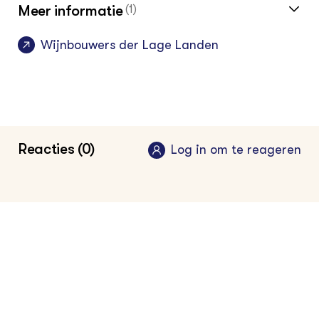
Meer informatie
(1)
Wijnbouwers der Lage Landen
Reacties (0)
Log in om te reageren