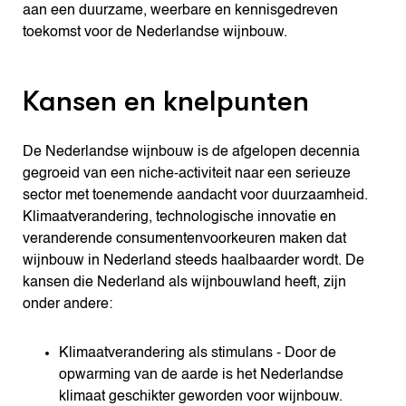
aan een duurzame, weerbare en kennisgedreven
toekomst voor de Nederlandse wijnbouw.
Kansen en knelpunten
De Nederlandse wijnbouw is de afgelopen decennia
gegroeid van een niche-activiteit naar een serieuze
sector met toenemende aandacht voor duurzaamheid.
Klimaatverandering, technologische innovatie en
veranderende consumentenvoorkeuren maken dat
wijnbouw in Nederland steeds haalbaarder wordt. De
kansen die Nederland als wijnbouwland heeft, zijn
onder andere:
Klimaatverandering als stimulans - Door de
opwarming van de aarde is het Nederlandse
klimaat geschikter geworden voor wijnbouw.