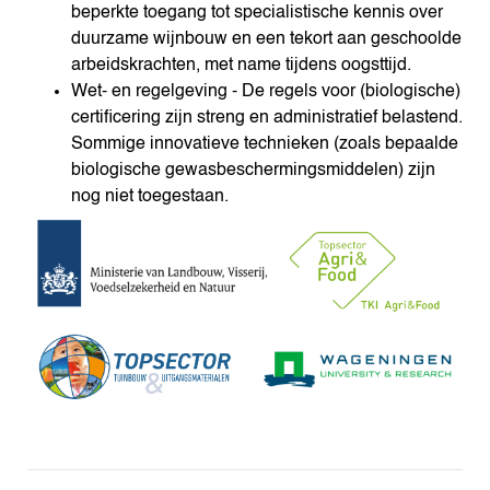
beperkte toegang tot specialistische kennis over
duurzame wijnbouw en een tekort aan geschoolde
arbeidskrachten, met name tijdens oogsttijd.
Wet- en regelgeving - De regels voor (biologische)
certificering zijn streng en administratief belastend.
Sommige innovatieve technieken (zoals bepaalde
biologische gewasbeschermingsmiddelen) zijn
nog niet toegestaan.