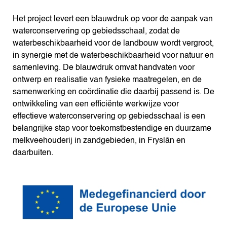
Het project levert een blauwdruk op voor de aanpak van
waterconservering op gebiedsschaal, zodat de
waterbeschikbaarheid voor de landbouw wordt vergroot,
in synergie met de waterbeschikbaarheid voor natuur en
samenleving. De blauwdruk omvat handvaten voor
ontwerp en realisatie van fysieke maatregelen, en de
samenwerking en coördinatie die daarbij passend is. De
ontwikkeling van een efficiënte werkwijze voor
effectieve waterconservering op gebiedsschaal is een
belangrijke stap voor toekomstbestendige en duurzame
melkveehouderij in zandgebieden, in Fryslân en
daarbuiten.