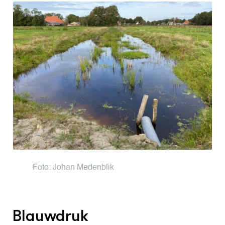
Foto: Johan Medenblik
Blauwdruk