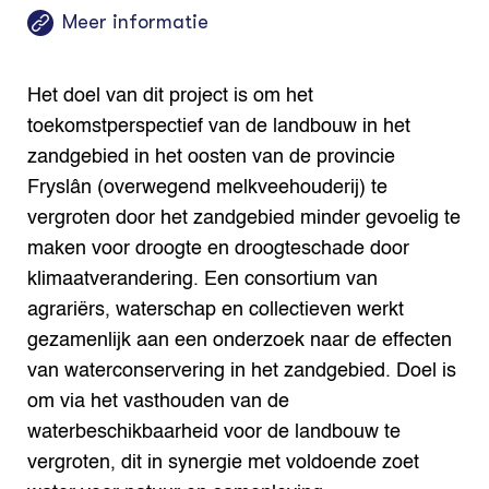
Meer informatie
Het doel van dit project is om het
toekomstperspectief van de landbouw in het
zandgebied in het oosten van de provincie
Fryslân (overwegend melkveehouderij) te
vergroten door het zandgebied minder gevoelig te
maken voor droogte en droogteschade door
klimaatverandering. Een consortium van
agrariërs, waterschap en collectieven werkt
gezamenlijk aan een onderzoek naar de effecten
van waterconservering in het zandgebied. Doel is
om via het vasthouden van de
waterbeschikbaarheid voor de landbouw te
vergroten, dit in synergie met voldoende zoet