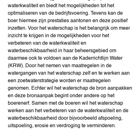
waterkwaliteit en biedt het mogelijkheden tot het
optimaliseren van de bedrijfsvoering. Tevens kan de
boer hiermee zijn prestaties aantonen en deze positief
inzetten. Voor het waterschap is het belangrijk om meer
inzicht te krijgen in de mogelijkheden voor het
verbeteren van de waterkwaliteit en
waterbeschikbaarheid in haar beheersgebied om
daarmee ook te voldoen aan de Kaderrichtlijn Water
(KRW). Door het nemen van maatregelen in de
watergangen van het waterschap zelf en te werken aan
een zoetwaterstrategie worden er maatregelen
genomen. Echter wil het waterschap de bron aanpakken
en deze bronaanpak begint onder andere op het
boerenerf. Samen met de boeren wil het waterschap
werken aan het verbeteren van de waterkwaliteit en de
waterbeschikbaarheid door bijvoorbeeld afspoeling,
uitspoeling, erosie en verdroging te verminderen.