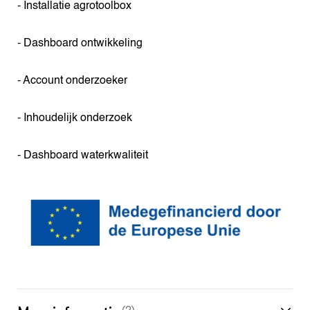
- Installatie agrotoolbox
- Dashboard ontwikkeling
- Account onderzoeker
- Inhoudelijk onderzoek
- Dashboard waterkwaliteit