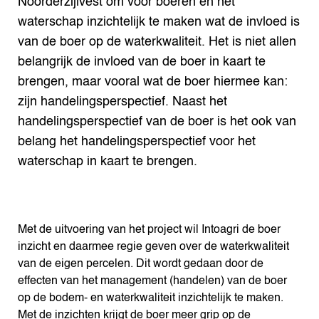
Noorderzijlvest om voor boeren en het
waterschap inzichtelijk te maken wat de invloed is
van de boer op de waterkwaliteit. Het is niet allen
belangrijk de invloed van de boer in kaart te
brengen, maar vooral wat de boer hiermee kan:
zijn handelingsperspectief. Naast het
handelingsperspectief van de boer is het ook van
belang het handelingsperspectief voor het
waterschap in kaart te brengen.
Met de uitvoering van het project wil Intoagri de boer
inzicht en daarmee regie geven over de waterkwaliteit
van de eigen percelen. Dit wordt gedaan door de
effecten van het management (handelen) van de boer
op de bodem- en waterkwaliteit inzichtelijk te maken.
Met de inzichten krijgt de boer meer grip op de