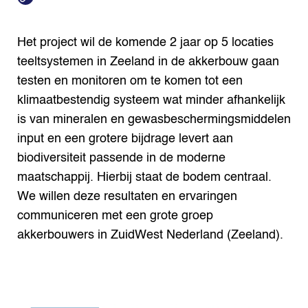
Het project wil de komende 2 jaar op 5 locaties
teeltsystemen in Zeeland in de akkerbouw gaan
testen en monitoren om te komen tot een
klimaatbestendig systeem wat minder afhankelijk
is van mineralen en gewasbeschermingsmiddelen
input en een grotere bijdrage levert aan
biodiversiteit passende in de moderne
maatschappij. Hierbij staat de bodem centraal.
We willen deze resultaten en ervaringen
communiceren met een grote groep
akkerbouwers in ZuidWest Nederland (Zeeland).