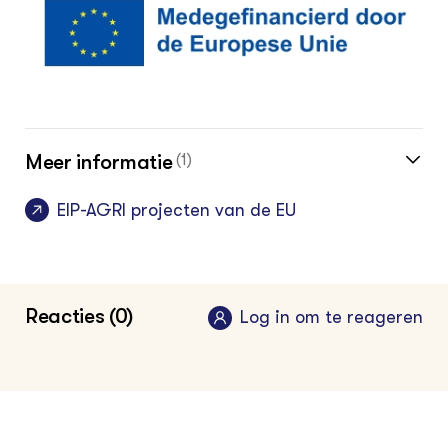
Meer informatie
(1)
EIP-AGRI projecten van de EU
Reacties (0)
Log in om te reageren