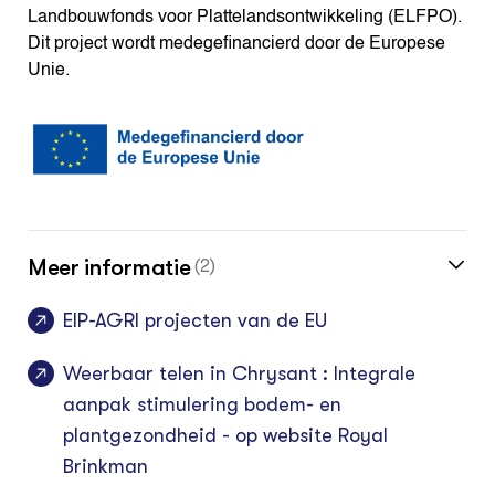
Landbouwfonds voor Plattelandsontwikkeling (ELFPO).
Dit project wordt medegefinancierd door de Europese
Unie.
Meer informatie
(2)
EIP-AGRI projecten van de EU
Weerbaar telen in Chrysant : Integrale
aanpak stimulering bodem- en
plantgezondheid - op website Royal
Brinkman