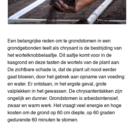
Een belangrijke reden om te grondstomen in een
grondgebonden teelt als chrysant is de bestrijding van
het wortelknobbelaaltje. Dit aaltje komt voor in de
kasgrond en deze tasten de wortels van de plant aan.
De zichtbare schade is, dat de plant uit nood eerder
gaat bloeien, door het gebrek aan opname van voeding
en water. Er ontstaan, in het ergste geval, grote
valplekken in het gewassen. De chrysantentakken zijn
ongelijk en dunner. Grondstomen is arbeidsintensief,
zwaar en warm werk. Het vraagt veel energie en hoge
kosten om de grond op 60 cm diepte, op 60 graden
gedurende 60 minuten te stomen.