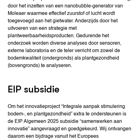
door het inzetten van een nanobubble-generator van
Moleaer waarmee effectief zuurstof of lucht wordt
toegevoegd aan het gietwater. Anderzijds door het
uitvoeren van een strategie met
plantweerbaarheidsproducten. Gedurende het
onderzoek worden diverse analyses door sensoren,
externe laboratoria en de teler verricht om zowel de
bodemkwaliteit (ondergronds) als plantgezondheid
(bovengronds) te analyseren.
EIP subsidie
Om het innovatieproject “Integrale aanpak stimulering
bodem-, en plantgezondheid” extra te ondersteunen is
de EIP Algemeen 2025 subsidie “samenwerken aan
innovatie” aangevraagd en goedgekeurd. Wij ontvangen
daarom een bijdrage vanuit het Europees