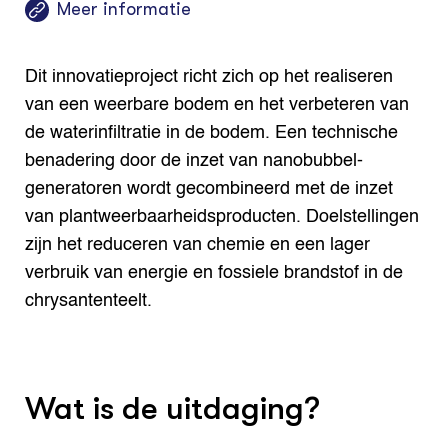
Meer informatie
Dit innovatieproject richt zich op het realiseren
van een weerbare bodem en het verbeteren van
de waterinfiltratie in de bodem. Een technische
benadering door de inzet van nanobubbel-
generatoren wordt gecombineerd met de inzet
van plantweerbaarheidsproducten. Doelstellingen
zijn het reduceren van chemie en een lager
verbruik van energie en fossiele brandstof in de
chrysantenteelt.
Wat is de uitdaging?