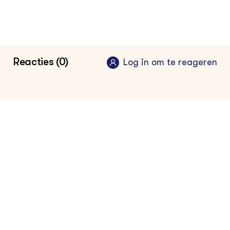
Reacties (0)
Log in om te reageren