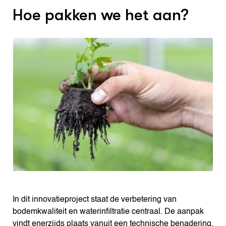
Hoe pakken we het aan?
In dit innovatieproject staat de verbetering van
bodemkwaliteit en waterinfiltratie centraal. De aanpak
vindt enerzijds plaats vanuit een technische benadering,