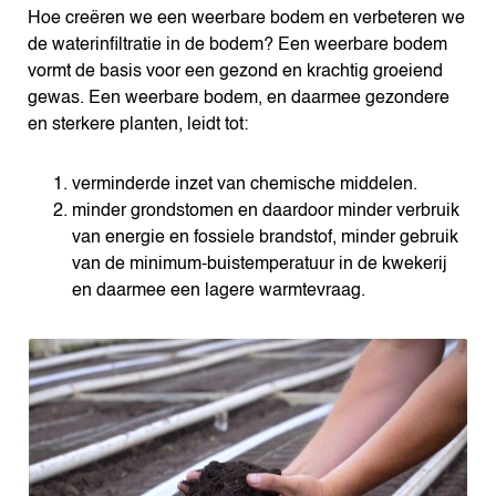
Hoe creëren we een weerbare bodem en verbeteren we
de waterinfiltratie in de bodem? Een weerbare bodem
vormt de basis voor een gezond en krachtig groeiend
gewas. Een weerbare bodem, en daarmee gezondere
en sterkere planten, leidt tot:
verminderde inzet van chemische middelen.
minder grondstomen en daardoor minder verbruik
van energie en fossiele brandstof, minder gebruik
van de minimum-buistemperatuur in de kwekerij
en daarmee een lagere warmtevraag.