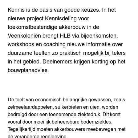
Search the Knowledge base
Kennis is de basis van goede keuzes. In het
nieuwe project Kennisdeling voor
toekomstbestendige akkerbouw in de
Veenkoloniën brengt HLB via bijeenkomsten,
workshops en coaching nieuwe informatie over
duurzame teelten zo praktisch mogelijk bij telers
in het gebied. Deelnemers krijgen korting op het
bouwplanadvies.
De teelt van economisch belangrijke gewassen, zoals
zetmeelaardappelen, suikerbieten en uien, worden
bedreigd door een toenemende ziektedruk. Dit komt
vooral door moeilijk beheersbare bodemziektes.
Tegelijkertijd moeten akkerbouwers meebewegen met
de veranderde regelgeving.