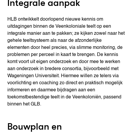
Integrale aanpak
HLB ontwikkelt doorlopend nieuwe kennis om
uitdagingen binnen de Veenkoloniale teelt op een
integrale manier aan te pakken; ze kijken zowel naar het
gehele teeltsysteem als naar de afzonderlijke
elementen door heel precies, via slimme monitoring, de
problemen per perceel in kaart te brengen. De kennis
komt voort uit eigen onderzoek en door mee te werken
aan onderzoek in bredere consortia, bijvoorbeeld met
Wageningen Universiteit. Hiermee willen ze telers via
voorlichting en coaching zo direct en praktisch mogelijk
informeren en daarmee bijdragen aan een
toekomstbestendige teelt in de Veenkoloniën, passend
binnen het GLB.
Bouwplan en