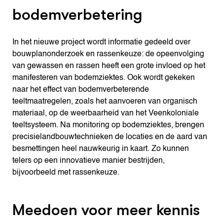
bodemverbetering
In het nieuwe project wordt informatie gedeeld over
bouwplanonderzoek en rassenkeuze: de opeenvolging
van gewassen en rassen heeft een grote invloed op het
manifesteren van bodemziektes. Ook wordt gekeken
naar het effect van bodemverbeterende
teeltmaatregelen, zoals het aanvoeren van organisch
materiaal, op de weerbaarheid van het Veenkoloniale
teeltsysteem. Na monitoring op bodemziektes, brengen
precisielandbouwtechnieken de locaties en de aard van
besmettingen heel nauwkeurig in kaart. Zo kunnen
telers op een innovatieve manier bestrijden,
bijvoorbeeld met rassenkeuze.
Meedoen voor meer kennis