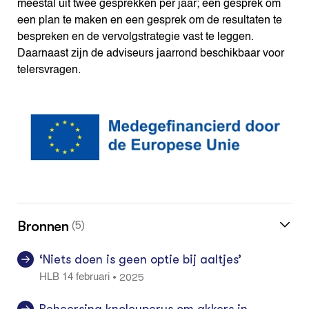
meestal uit twee gesprekken per jaar; een gesprek om
een plan te maken en een gesprek om de resultaten te
bespreken en de vervolgstrategie vast te leggen.
Daarnaast zijn de adviseurs jaarrond beschikbaar voor
telersvragen.
Bronnen
(5)
‘Niets doen is geen optie bij aaltjes’
2025
•
HLB 14 februari