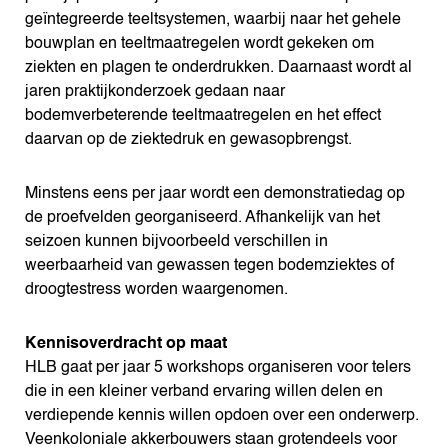
geïntegreerde teeltsystemen, waarbij naar het gehele
bouwplan en teeltmaatregelen wordt gekeken om
ziekten en plagen te onderdrukken. Daarnaast wordt al
jaren praktijkonderzoek gedaan naar
bodemverbeterende teeltmaatregelen en het effect
daarvan op de ziektedruk en gewasopbrengst.
Minstens eens per jaar wordt een demonstratiedag op
de proefvelden georganiseerd. Afhankelijk van het
seizoen kunnen bijvoorbeeld verschillen in
weerbaarheid van gewassen tegen bodemziektes of
droogtestress worden waargenomen.
Kennisoverdracht op maat
HLB gaat per jaar 5 workshops organiseren voor telers
die in een kleiner verband ervaring willen delen en
verdiepende kennis willen opdoen over een onderwerp.
Veenkoloniale akkerbouwers staan grotendeels voor