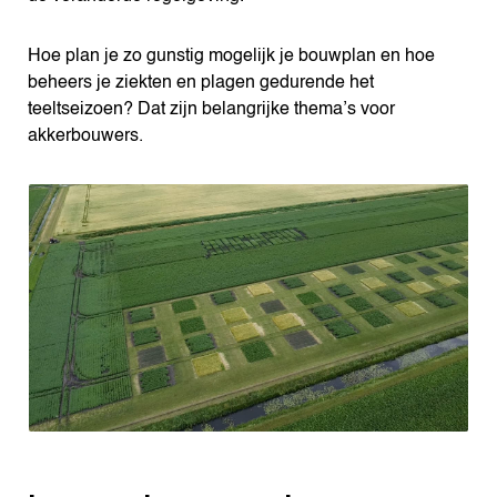
Hoe plan je zo gunstig mogelijk je bouwplan en hoe
beheers je ziekten en plagen gedurende het
teeltseizoen? Dat zijn belangrijke thema’s voor
akkerbouwers.