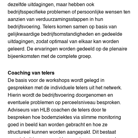
dezelfde uitdagingen, maar hebben ook
bedrijfsspecifieke problemen of persoonlijke wensen ten
aanzien van verduurzamingsstappen in hun
bedrijfsvoering. Telers komen samen op basis van
gelijkwaardige bedrijfsomstandigheden en gedeelde
uitdagingen, zodat optimaal van elkaar kan worden
geleerd. De ervaringen worden gedeeld op de plenaire
bijeenkomsten met de complete groep.
Coaching van telers
De basis voor de workshops wordt gelegd in
gesprekken met de individuele telers uit het netwerk.
Hierin wordt de bedrijfsvoering doorgenomen en
eventuele problemen op perceelsniveau besproken.
Adviseurs van HLB coachen de telers door te
bespreken hoe bodemziektes via slimme monitoring
goed in beeld kan worden gebracht en hoe ze
structureel kunnen worden aangepakt. Dit bestaat