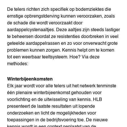
De telers richten zich specifiek op bodemziektes die
ernstige opbrengstderving kunnen veroorzaken, zoals
de schade die wordt veroorzaakt door
aardappelcystenaaltjes. Deze aaltjes zijn steeds lastiger
te beheersen doordat ze resistenties doorbreken in veel
geteelde aardappelrassen en zo voor onverwacht grote
problemen kunnen zorgen. Kennis helpt om te komen
tot een weerbaar teeltsysteem. Hoe? Via deze
methodes:
Winterbijeenkomsten
Elk jaar wordt voor alle telers uit het netwerk tenminste
één plenaire winterbijeenkomst gehouden voor
voorlichting en de uitwisseling van kennis. HLB
presenteert de laatste resultaten uit lopende
onderzoeken en licht de mogelijkheden voor
toepassingen in de bedrijfsvoering toe. De nieuwe