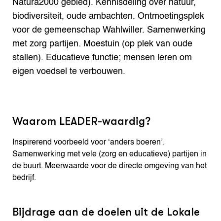
Natura2000 gebied). Kennisdeling over natuur,
biodiversiteit, oude ambachten. Ontmoetingsplek
voor de gemeenschap Wahlwiller. Samenwerking
met zorg partijen. Moestuin (op plek van oude
stallen). Educatieve functie; mensen leren om
eigen voedsel te verbouwen.
Waarom LEADER-waardig?
Inspirerend voorbeeld voor ‘anders boeren’.
Samenwerking met vele (zorg en educatieve) partijen in
de buurt. Meerwaarde voor de directe omgeving van het
bedrijf.
Bijdrage aan de doelen uit de Lokale