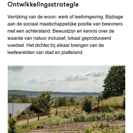
Ontwikkelingsstrategie
Verrijking van de woon- werk of leefomgeving. Bijdrage
aan de sociaal maatschappelijke positie van bewoners
met een achterstand. Bewustzijn en kennis over de
waarde van natuur inclusief, lokaal geproduceerd
voedsel. Het dichter bij elkaar brengen van de
leefwerelden van stad en platteland.