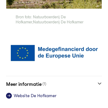
Bron foto:
Natuurboerderij De
Hofkamer
,
Natuurboerderij De Hofkamer
Meer informatie
(1)
Website De Hofkamer