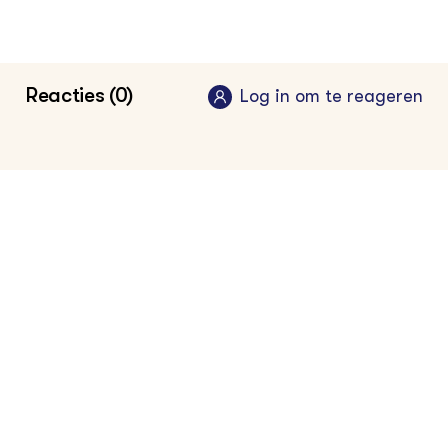
Reacties (0)
Log in om te reageren