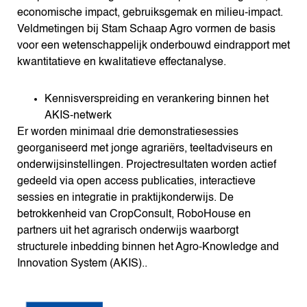
economische impact, gebruiksgemak en milieu-impact.
Veldmetingen bij Stam Schaap Agro vormen de basis
voor een wetenschappelijk onderbouwd eindrapport met
kwantitatieve en kwalitatieve effectanalyse.
Kennisverspreiding en verankering binnen het
AKIS-netwerk
Er worden minimaal drie demonstratiesessies
georganiseerd met jonge agrariërs, teeltadviseurs en
onderwijsinstellingen. Projectresultaten worden actief
gedeeld via open access publicaties, interactieve
sessies en integratie in praktijkonderwijs. De
betrokkenheid van CropConsult, RoboHouse en
partners uit het agrarisch onderwijs waarborgt
structurele inbedding binnen het Agro-Knowledge and
Innovation System (AKIS)..