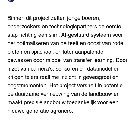
Binnen dit project zetten jonge boeren,
onderzoekers en technologiepartners de eerste
stap richting een slim, AI-gestuurd systeem voor
het optimaliseren van de teelt en oogst van rode
bieten en spitskool, en later aanpalende
gewassen door middel van transfer learning. Door
inzet van camera’s, sensoren en datamodellen
krijgen telers realtime inzicht in gewasgroei en
oogstmomenten. Het project versnelt in potentie
de duurzame vernieuwing van de landbouw en
maakt precisielandbouw toegankelijk voor een
nieuwe generatie agrariërs.