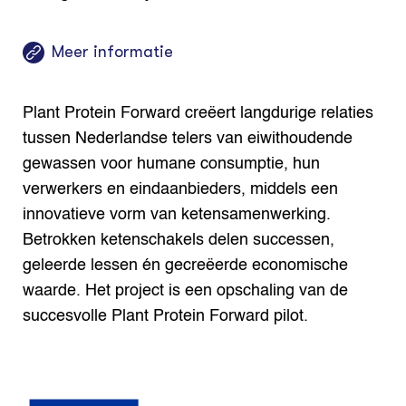
Meer informatie
Plant Protein Forward creëert langdurige relaties
tussen Nederlandse telers van eiwithoudende
gewassen voor humane consumptie, hun
verwerkers en eindaanbieders, middels een
innovatieve vorm van ketensamenwerking.
Betrokken ketenschakels delen successen,
geleerde lessen én gecreëerde economische
waarde. Het project is een opschaling van de
succesvolle Plant Protein Forward pilot.