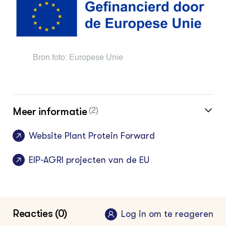
Bron foto:
Europese Unie
Meer informatie
(2)
Website Plant Protein Forward
EIP-AGRI projecten van de EU
Reacties (0)
Log in om te reageren