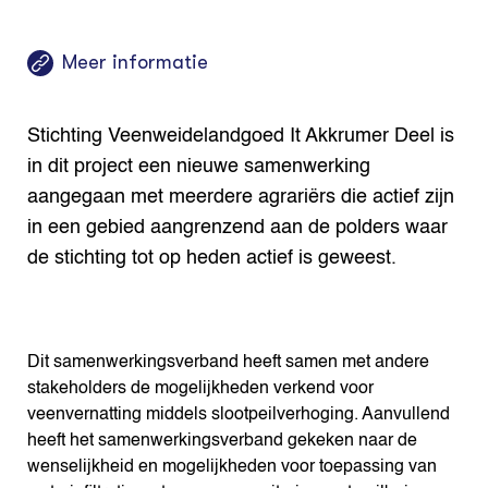
Meer informatie
Stichting Veenweidelandgoed It Akkrumer Deel is
in dit project een nieuwe samenwerking
aangegaan met meerdere agrariërs die actief zijn
in een gebied aangrenzend aan de polders waar
de stichting tot op heden actief is geweest.
Dit samenwerkingsverband heeft samen met andere
stakeholders de mogelijkheden verkend voor
veenvernatting middels slootpeilverhoging. Aanvullend
heeft het samenwerkingsverband gekeken naar de
wenselijkheid en mogelijkheden voor toepassing van