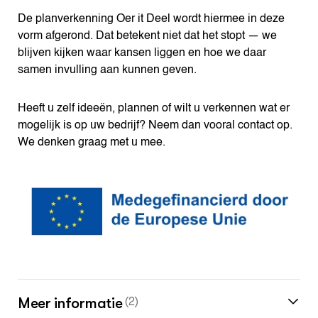
De planverkenning Oer it Deel wordt hiermee in deze
vorm afgerond. Dat betekent niet dat het stopt — we
blijven kijken waar kansen liggen en hoe we daar
samen invulling aan kunnen geven.
Heeft u zelf ideeën, plannen of wilt u verkennen wat er
mogelijk is op uw bedrijf? Neem dan vooral contact op.
We denken graag met u mee.
Meer informatie
(2)