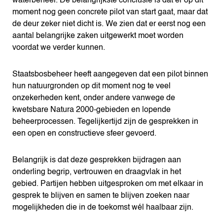
waterbeheer. De belangrijkste conclusie is dat er op dit
moment nog geen concrete pilot van start gaat, maar dat
de deur zeker niet dicht is. We zien dat er eerst nog een
aantal belangrijke zaken uitgewerkt moet worden
voordat we verder kunnen.
Staatsbosbeheer heeft aangegeven dat een pilot binnen
hun natuurgronden op dit moment nog te veel
onzekerheden kent, onder andere vanwege de
kwetsbare Natura 2000-gebieden en lopende
beheerprocessen. Tegelijkertijd zijn de gesprekken in
een open en constructieve sfeer gevoerd.
Belangrijk is dat deze gesprekken bijdragen aan
onderling begrip, vertrouwen en draagvlak in het
gebied. Partijen hebben uitgesproken om met elkaar in
gesprek te blijven en samen te blijven zoeken naar
mogelijkheden die in de toekomst wél haalbaar zijn.