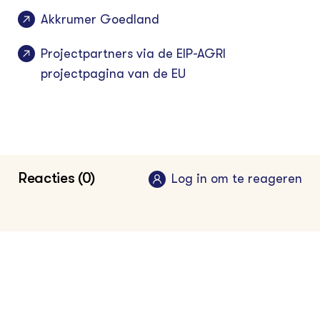
Akkrumer Goedland
Projectpartners via de EIP-AGRI
projectpagina van de EU
Reacties (0)
Log in om te reageren