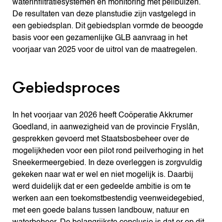
waterinfiltratiesystemen en monitoring met peilbuizen.
De resultaten van deze planstudie zijn vastgelegd in
een gebiedsplan. Dit gebiedsplan vormde de beoogde
basis voor een gezamenlijke GLB aanvraag in het
voorjaar van 2025 voor de uitrol van de maatregelen.
Gebiedsproces
In het voorjaar van 2026 heeft Coöperatie Akkrumer
Goedland, in aanwezigheid van de provincie Fryslân,
gesprekken gevoerd met Staatsbosbeheer over de
mogelijkheden voor een pilot rond peilverhoging in het
Sneekermeergebied. In deze overleggen is zorgvuldig
gekeken naar wat er wel en niet mogelijk is. Daarbij
werd duidelijk dat er een gedeelde ambitie is om te
werken aan een toekomstbestendig veenweidegebied,
met een goede balans tussen landbouw, natuur en