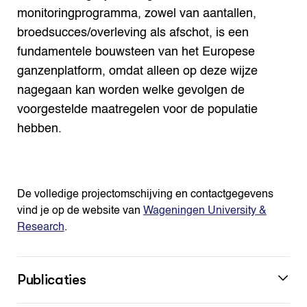
monitoringprogramma, zowel van aantallen,
broedsucces/overleving als afschot, is een
fundamentele bouwsteen van het Europese
ganzenplatform, omdat alleen op deze wijze
nagegaan kan worden welke gevolgen de
voorgestelde maatregelen voor de populatie
hebben.
De volledige projectomschijving en contactgegevens
vind je op de website van
Wageningen University &
Research
.
Publicaties