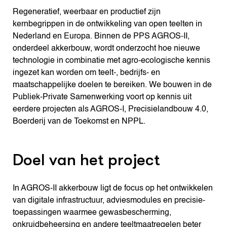
Regeneratief, weerbaar en productief zijn
kernbegrippen in de ontwikkeling van open teelten in
Nederland en Europa. Binnen de PPS AGROS-II,
onderdeel akkerbouw, wordt onderzocht hoe nieuwe
technologie in combinatie met agro-ecologische kennis
ingezet kan worden om teelt-, bedrijfs- en
maatschappelijke doelen te bereiken. We bouwen in de
Publiek-Private Samenwerking voort op kennis uit
eerdere projecten als AGROS-I, Precisielandbouw 4.0,
Boerderij van de Toekomst en NPPL.
Doel van het project
In AGROS-II akkerbouw ligt de focus op het ontwikkelen
van digitale infrastructuur, adviesmodules en precisie-
toepassingen waarmee gewasbescherming,
onkruidbeheersing en andere teeltmaatregelen beter