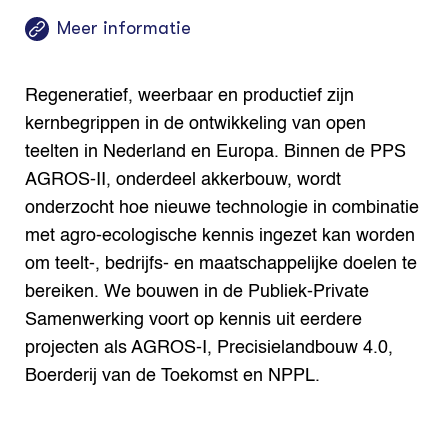
Meer informatie
Regeneratief, weerbaar en productief zijn
kernbegrippen in de ontwikkeling van open
teelten in Nederland en Europa. Binnen de PPS
AGROS-II, onderdeel akkerbouw, wordt
onderzocht hoe nieuwe technologie in combinatie
met agro-ecologische kennis ingezet kan worden
om teelt-, bedrijfs- en maatschappelijke doelen te
bereiken. We bouwen in de Publiek-Private
Samenwerking voort op kennis uit eerdere
projecten als AGROS-I, Precisielandbouw 4.0,
Boerderij van de Toekomst en NPPL.