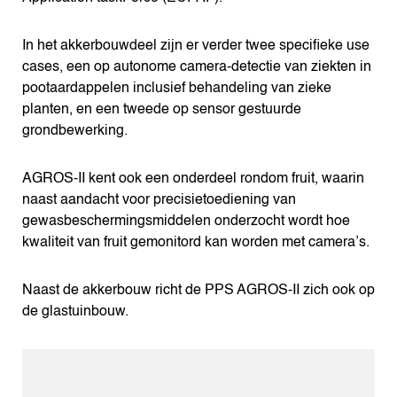
In het akkerbouwdeel zijn er verder twee specifieke use
cases, een op autonome camera-detectie van ziekten in
pootaardappelen inclusief behandeling van zieke
planten, en een tweede op sensor gestuurde
grondbewerking.
AGROS-II kent ook een onderdeel rondom fruit, waarin
naast aandacht voor precisietoediening van
gewasbeschermingsmiddelen onderzocht wordt hoe
kwaliteit van fruit gemonitord kan worden met camera’s.
Naast de akkerbouw richt de PPS AGROS-II zich ook op
de glastuinbouw.