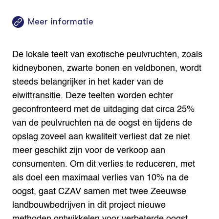
Meer informatie
De lokale teelt van exotische peulvruchten, zoals
kidneybonen, zwarte bonen en veldbonen, wordt
steeds belangrijker in het kader van de
eiwittransitie. Deze teelten worden echter
geconfronteerd met de uitdaging dat circa 25%
van de peulvruchten na de oogst en tijdens de
opslag zoveel aan kwaliteit verliest dat ze niet
meer geschikt zijn voor de verkoop aan
consumenten. Om dit verlies te reduceren, met
als doel een maximaal verlies van 10% na de
oogst, gaat CZAV samen met twee Zeeuwse
landbouwbedrijven in dit project nieuwe