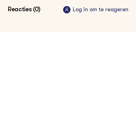
Reacties (0)
Log in om te reageren