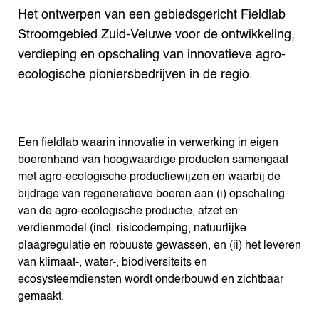
Het ontwerpen van een gebiedsgericht Fieldlab
Stroomgebied Zuid-Veluwe voor de ontwikkeling,
verdieping en opschaling van innovatieve agro-
ecologische pioniersbedrijven in de regio.
Een fieldlab waarin innovatie in verwerking in eigen
boerenhand van hoogwaardige producten samengaat
met agro-ecologische productiewijzen en waarbij de
bijdrage van regeneratieve boeren aan (i) opschaling
van de agro-ecologische productie, afzet en
verdienmodel (incl. risicodemping, natuurlijke
plaagregulatie en robuuste gewassen, en (ii) het leveren
van klimaat-, water-, biodiversiteits en
ecosysteemdiensten wordt onderbouwd en zichtbaar
gemaakt.