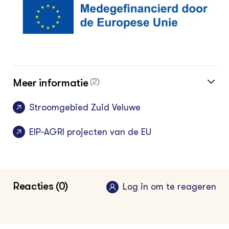
Meer informatie
(2)
Stroomgebied Zuid Veluwe
EIP-AGRI projecten van de EU
Reacties (0)
Log in om te reageren