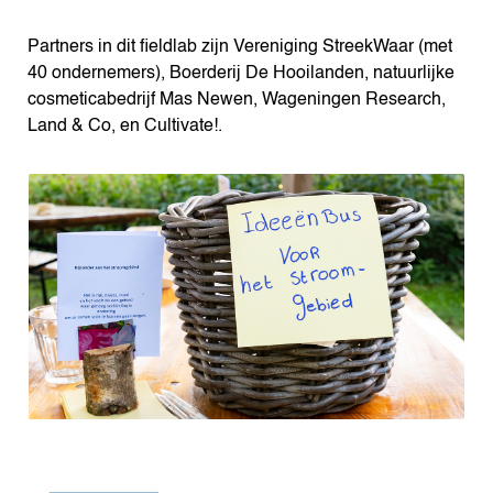
Partners in dit fieldlab zijn Vereniging StreekWaar (met
40 ondernemers), Boerderij De Hooilanden, natuurlijke
cosmeticabedrijf Mas Newen, Wageningen Research,
Land & Co, en Cultivate!.