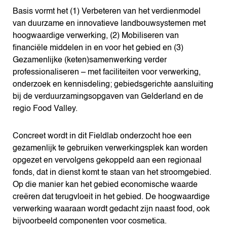
Basis vormt het (1) Verbeteren van het verdienmodel
van duurzame en innovatieve landbouwsystemen met
hoogwaardige verwerking, (2) Mobiliseren van
financiële middelen in en voor het gebied en (3)
Gezamenlijke (keten)samenwerking verder
professionaliseren – met faciliteiten voor verwerking,
onderzoek en kennisdeling; gebiedsgerichte aansluiting
bij de verduurzamingsopgaven van Gelderland en de
regio Food Valley.
Concreet wordt in dit Fieldlab onderzocht hoe een
gezamenlijk te gebruiken verwerkingsplek kan worden
opgezet en vervolgens gekoppeld aan een regionaal
fonds, dat in dienst komt te staan van het stroomgebied.
Op die manier kan het gebied economische waarde
creëren dat terugvloeit in het gebied. De hoogwaardige
verwerking waaraan wordt gedacht zijn naast food, ook
bijvoorbeeld componenten voor cosmetica.