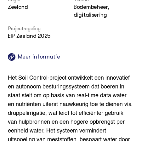
Zeeland
Bodembeheer,
digitalisering
Projectregeling
EIP Zeeland 2025
Meer informatie
Het Soil Control-project ontwikkelt een innovatief
en autonoom besturingssysteem dat boeren in
staat stelt om op basis van real-time data water
en nutriënten uiterst nauwkeurig toe te dienen via
druppelirrigatie, wat leidt tot efficiënter gebruik
van hulpbronnen en een hogere opbrengst per
eenheid water. Het systeem vermindert
uitspoeling van meststoffen, bespaart water door