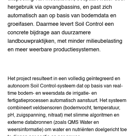
hergebruik via opvangbassins, en past zich
automatisch aan op basis van bodemdata en
groeifasen. Daarmee levert Soil Control een
concrete bijdrage aan duurzamere
landbouwpraktijken, met minder milieubelasting
en meer weerbare productiesystemen.
Het project resulteert in een volledig geïntegreerd en
autonoom Soil Control-systeem dat op basis van real-
time bodem- en weersdata de irrigatie- en
fertigatieprocessen automatisch aanstuurt. Het systeem
combineert veldsensoren (bodemvocht, temperatuur,
pH, zuigspanning, nitraat) met slimme algoritmen en
externe databronnen (zoals QMS Water en
weersinformatie) om water en nutriënten doelgericht toe