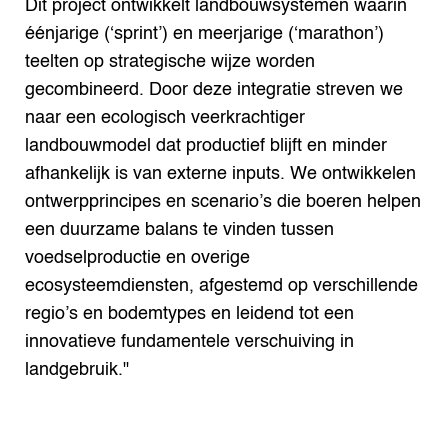
Dit project ontwikkelt landbouwsystemen waarin
éénjarige (‘sprint’) en meerjarige (‘marathon’)
teelten op strategische wijze worden
gecombineerd. Door deze integratie streven we
naar een ecologisch veerkrachtiger
landbouwmodel dat productief blijft en minder
afhankelijk is van externe inputs. We ontwikkelen
ontwerpprincipes en scenario’s die boeren helpen
een duurzame balans te vinden tussen
voedselproductie en overige
ecosysteemdiensten, afgestemd op verschillende
regio’s en bodemtypes en leidend tot een
innovatieve fundamentele verschuiving in
landgebruik."