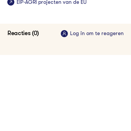
EIP-AGRI projecten van de EU
Reacties (0)
Log in om te reageren