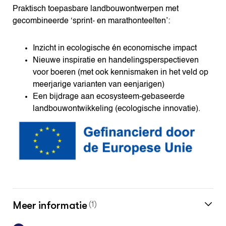
Praktisch toepasbare landbouwontwerpen met
gecombineerde ‘sprint- en marathonteelten’:
Inzicht in ecologische én economische impact
Nieuwe inspiratie en handelingsperspectieven
voor boeren (met ook kennismaken in het veld op
meerjarige varianten van eenjarigen)
Een bijdrage aan ecosysteem-gebaseerde
landbouwontwikkeling (ecologische innovatie).
Meer informatie
(1)