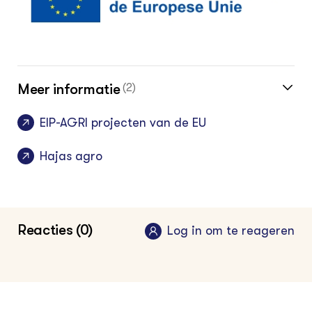
Meer informatie
(2)
EIP-AGRI projecten van de EU
Hajas agro
Reacties (0)
Log in om te reageren