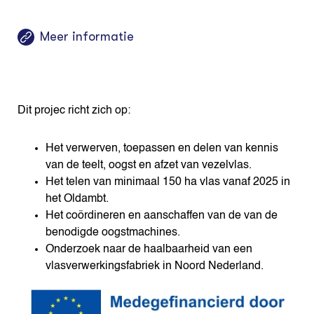
Meer informatie
Dit projec richt zich op:
Het verwerven, toepassen en delen van kennis
van de teelt, oogst en afzet van vezelvlas.
Het telen van minimaal 150 ha vlas vanaf 2025 in
het Oldambt.
Het coördineren en aanschaffen van de van de
benodigde oogstmachines.
Onderzoek naar de haalbaarheid van een
vlasverwerkingsfabriek in Noord Nederland.