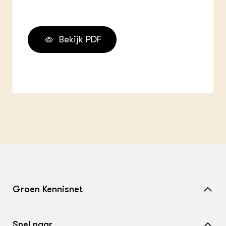
Bekijk PDF
Groen Kennisnet
Home
Snel naar