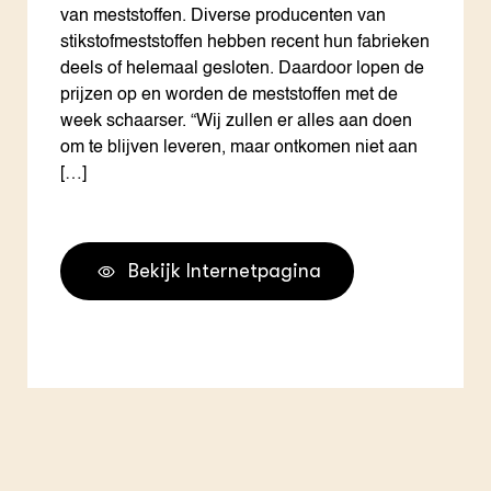
van meststoffen. Diverse producenten van
stikstofmeststoffen hebben recent hun fabrieken
deels of helemaal gesloten. Daardoor lopen de
prijzen op en worden de meststoffen met de
week schaarser. “Wij zullen er alles aan doen
om te blijven leveren, maar ontkomen niet aan
[…]
Bekijk Internetpagina