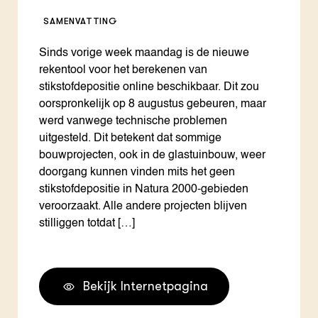
SAMENVATTING
Sinds vorige week maandag is de nieuwe
rekentool voor het berekenen van
stikstofdepositie online beschikbaar. Dit zou
oorspronkelijk op 8 augustus gebeuren, maar
werd vanwege technische problemen
uitgesteld. Dit betekent dat sommige
bouwprojecten, ook in de glastuinbouw, weer
doorgang kunnen vinden mits het geen
stikstofdepositie in Natura 2000-gebieden
veroorzaakt. Alle andere projecten blijven
stilliggen totdat […]
Bekijk Internetpagina