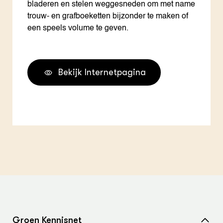
bladeren en stelen weggesneden om met name
trouw- en grafboeketten bijzonder te maken of
een speels volume te geven.
Bekijk Internetpagina
Groen Kennisnet