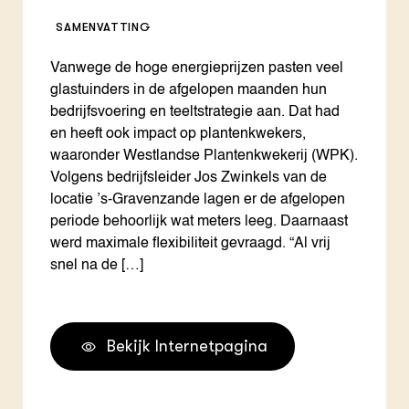
SAMENVATTING
Vanwege de hoge energieprijzen pasten veel
glastuinders in de afgelopen maanden hun
bedrijfsvoering en teeltstrategie aan. Dat had
en heeft ook impact op plantenkwekers,
waaronder Westlandse Plantenkwekerij (WPK).
Volgens bedrijfsleider Jos Zwinkels van de
locatie ’s-Gravenzande lagen er de afgelopen
periode behoorlijk wat meters leeg. Daarnaast
werd maximale flexibiliteit gevraagd. “Al vrij
snel na de […]
Bekijk Internetpagina