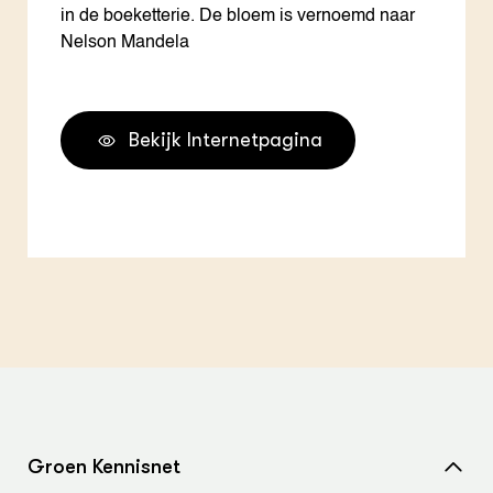
in de boeketterie. De bloem is vernoemd naar
Nelson Mandela
Bekijk Internetpagina
Groen Kennisnet