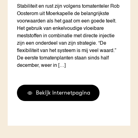
Stabiliteit en rust zijn volgens tomatenteler Rob
Oosterom uit Moerkapelle de belangrijkste
voorwaarden als het gaat om een goede teelt.
Het gebruik van enkelvoudige vloeibare
meststoffen in combinatie met directe injectie
zijn een onderdeel van zijn strategie. “De
flexibiliteit van het systeem is mij veel waard.”
De eerste tomatenplanten staan sinds half
december, weer in […]
Bekijk Internetpagina