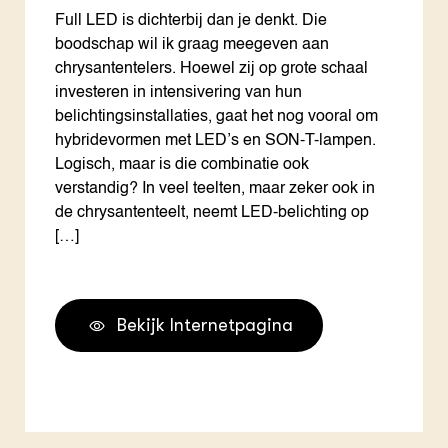
Full LED is dichterbij dan je denkt. Die
boodschap wil ik graag meegeven aan
chrysantentelers. Hoewel zij op grote schaal
investeren in intensivering van hun
belichtingsinstallaties, gaat het nog vooral om
hybridevormen met LED’s en SON-T-lampen.
Logisch, maar is die combinatie ook
verstandig? In veel teelten, maar zeker ook in
de chrysantenteelt, neemt LED-belichting op
[…]
Bekijk Internetpagina