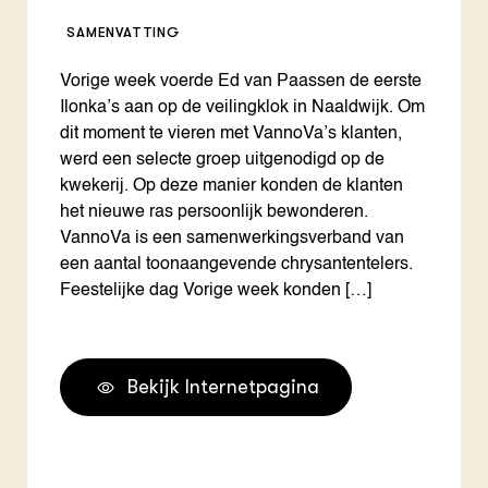
SAMENVATTING
Vorige week voerde Ed van Paassen de eerste
Ilonka’s aan op de veilingklok in Naaldwijk. Om
dit moment te vieren met VannoVa’s klanten,
werd een selecte groep uitgenodigd op de
kwekerij. Op deze manier konden de klanten
het nieuwe ras persoonlijk bewonderen.
VannoVa is een samenwerkingsverband van
een aantal toonaangevende chrysantentelers.
Feestelijke dag Vorige week konden […]
Bekijk Internetpagina