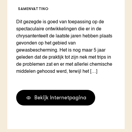
SAMENVATTING
Dit gezegde is goed van toepassing op de
spectaculaire ontwikkelingen die er in de
chrysantenteelt de laatste jaren hebben plaats
gevonden op het gebied van
gewasbescherming. Het is nog maar 5 jaar
geleden dat de praktijk tot zijn nek met trips in
de problemen zat en er met allerlei chemische
middelen gehoosd werd, terwijl het […]
Bekijk Internetpagina