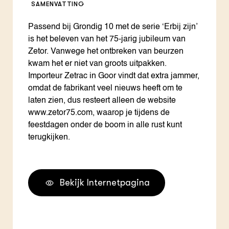
SAMENVATTING
Passend bij Grondig 10 met de serie ‘Erbij zijn’
is het beleven van het 75-jarig jubileum van
Zetor. Vanwege het ontbreken van beurzen
kwam het er niet van groots uitpakken.
Importeur Zetrac in Goor vindt dat extra jammer,
omdat de fabrikant veel nieuws heeft om te
laten zien, dus resteert alleen de website
www.zetor75.com, waarop je tijdens de
feestdagen onder de boom in alle rust kunt
terugkijken.
Bekijk Internetpagina