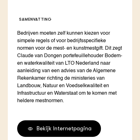
SAMENVATTING
Bedrijven moeten zelf kunnen kiezen voor
simpele regels of voor bedrijfsspecifieke
normen voor de mest- en kunstmestgift. Dit zegt
Claude van Dongen portefeuillehouder Bodem-
en waterkwaliteit van LTO Nederland naar
aanleiding van een advies van de Algemene
Rekenkamer richting de ministeries van
Landbouw, Natuur en Voedselkwaliteit en
Infrastructuur en Waterstaat om te komen met
heldere mestnormen.
Bekijk Internetpagina