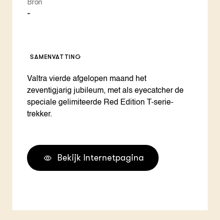
Bron
-
SAMENVATTING
Valtra vierde afgelopen maand het
zeventigjarig jubileum, met als eyecatcher de
speciale gelimiteerde Red Edition T-serie-
trekker.
Bekijk Internetpagina