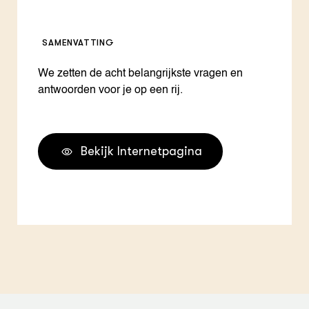
SAMENVATTING
We zetten de acht belangrijkste vragen en
antwoorden voor je op een rij.
Bekijk Internetpagina