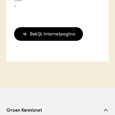
Bron
-
Bekijk Internetpagina
Groen Kennisnet