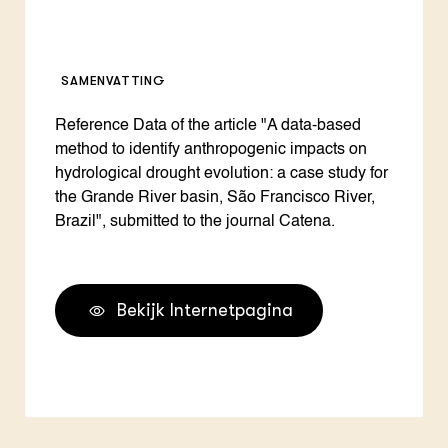
SAMENVATTING
Reference Data of the article "A data-based
method to identify anthropogenic impacts on
hydrological drought evolution: a case study for
the Grande River basin, São Francisco River,
Brazil", submitted to the journal Catena.
Bekijk Internetpagina