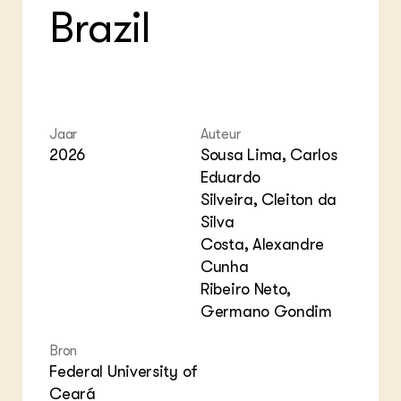
Brazil
Jaar
Auteur
2026
Sousa Lima, Carlos
Eduardo
Silveira, Cleiton da
Silva
Costa, Alexandre
Cunha
Ribeiro Neto,
Germano Gondim
Bron
Federal University of
Ceará