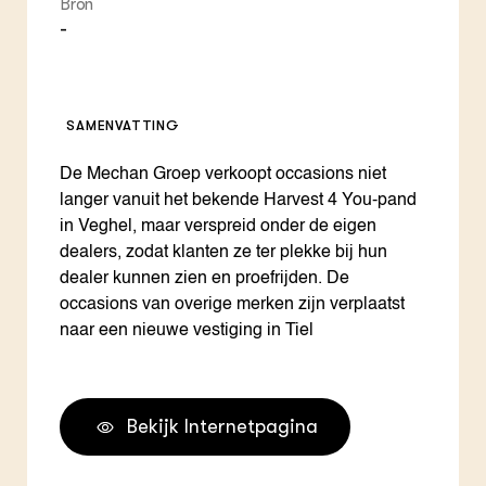
Bron
-
SAMENVATTING
De Mechan Groep verkoopt occasions niet
langer vanuit het bekende Harvest 4 You-pand
in Veghel, maar verspreid onder de eigen
dealers, zodat klanten ze ter plekke bij hun
dealer kunnen zien en proefrijden. De
occasions van overige merken zijn verplaatst
naar een nieuwe vestiging in Tiel
Bekijk Internetpagina