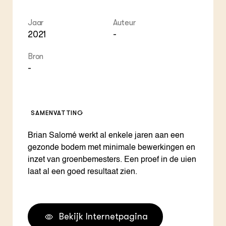
Jaar
Auteur
2021
-
Bron
-
SAMENVATTING
Brian Salomé werkt al enkele jaren aan een
gezonde bodem met minimale bewerkingen en
inzet van groenbemesters. Een proef in de uien
laat al een goed resultaat zien.
Bekijk Internetpagina