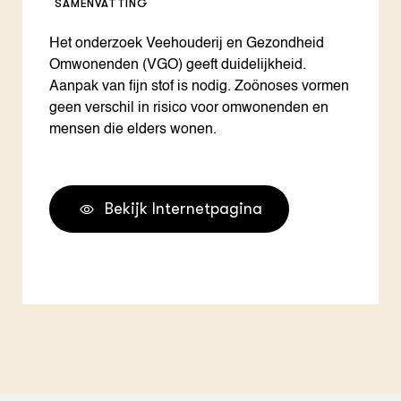
SAMENVATTING
Het onderzoek Veehouderij en Gezondheid
Omwonenden (VGO) geeft duidelijkheid.
Aanpak van fijn stof is nodig. Zoönoses vormen
geen verschil in risico voor omwonenden en
mensen die elders wonen.
Bekijk Internetpagina