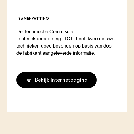
SAMENVATTING
De Technische Commissie
Techniekbeoordeling (TCT) heeft twee nieuwe
technieken goed bevonden op basis van door
de fabrikant aangeleverde informatie.
Bekijk Internetpagina