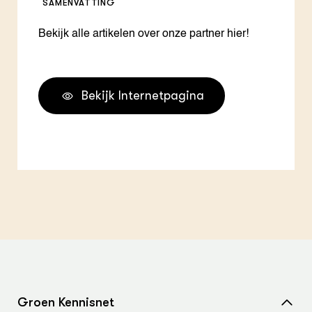
SAMENVATTING
Bekijk alle artikelen over onze partner hier!
Bekijk Internetpagina
Groen Kennisnet