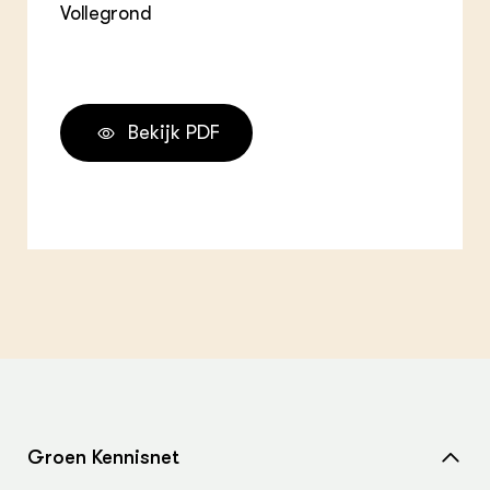
Vollegrond
Bekijk PDF
Groen Kennisnet