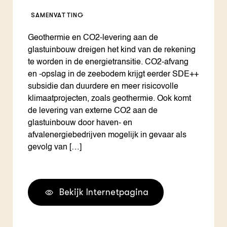
SAMENVATTING
Geothermie en CO2-levering aan de
glastuinbouw dreigen het kind van de rekening
te worden in de energietransitie. CO2-afvang
en -opslag in de zeebodem krijgt eerder SDE++
subsidie dan duurdere en meer risicovolle
klimaatprojecten, zoals geothermie. Ook komt
de levering van externe CO2 aan de
glastuinbouw door haven- en
afvalenergiebedrijven mogelijk in gevaar als
gevolg van […]
Bekijk Internetpagina