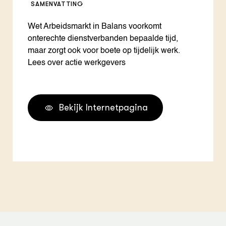
SAMENVATTING
Wet Arbeidsmarkt in Balans voorkomt
onterechte dienstverbanden bepaalde tijd,
maar zorgt ook voor boete op tijdelijk werk.
Lees over actie werkgevers
Bekijk Internetpagina